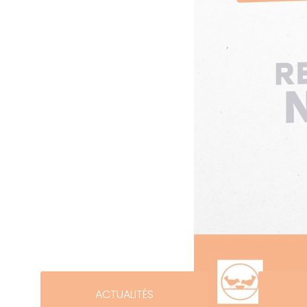
ACTUALITÉS