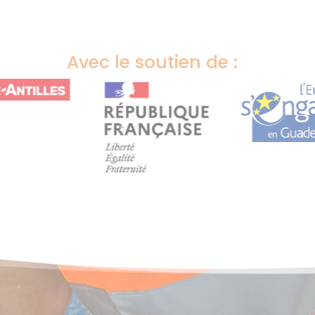
Avec le soutien de :