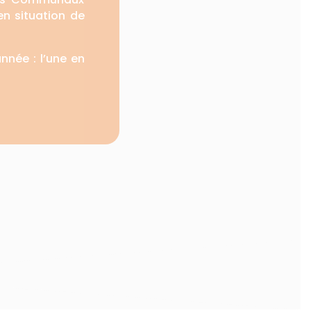
en situation de
nnée : l’une en