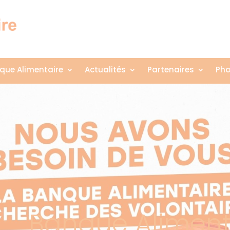
que Alimentaire
Actualités
Partenaires
Pho
Banque Aliment