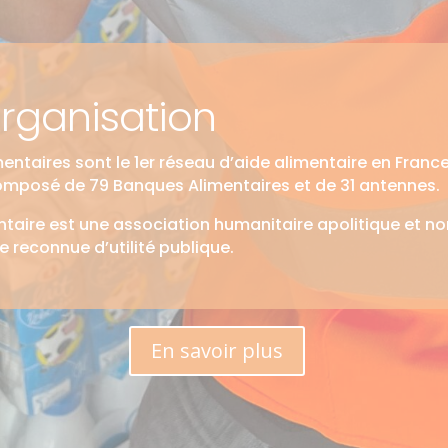
organisation
entaires sont le 1er réseau d’aide alimentaire en France
omposé de 79 Banques Alimentaires et de 31 antennes.
taire est une association humanitaire apolitique et no
reconnue d’utilité publique.
En savoir plus