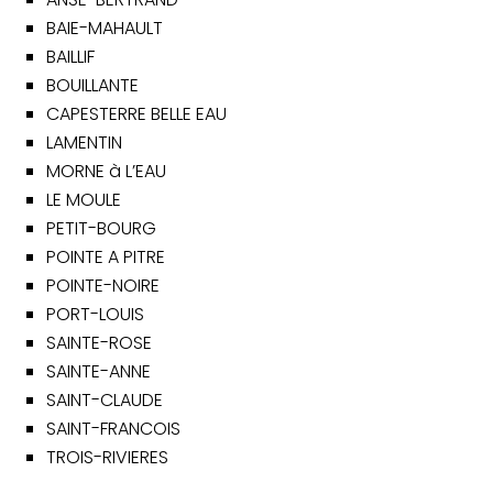
BAIE-MAHAULT
BAILLIF
BOUILLANTE
CAPESTERRE BELLE EAU
LAMENTIN
MORNE à L’EAU
LE MOULE
PETIT-BOURG
POINTE A PITRE
POINTE-NOIRE
PORT-LOUIS
SAINTE-ROSE
SAINTE-ANNE
SAINT-CLAUDE
SAINT-FRANCOIS
TROIS-RIVIERES