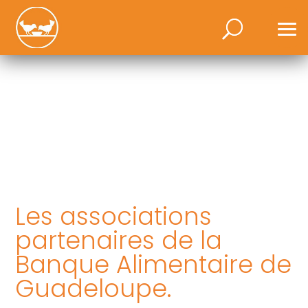
Les associations
partenaires de la
Banque Alimentaire de
Guadeloupe.