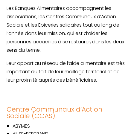
Les Banques Alimentaires accompagnent les
associations, les Centres Communaux d’Action
Sociale et les Epiceries solidaires tout au long de
l’année dans leur mission, qui est d’aider les
personnes accueillies à se restaurer, dans les deux
sens du terme.
Leur apport au réseau de l’aide alimentaire est très
important du fait de leur maillage territorial et de
leur proximité auprès des bénéficiaires.
Centre Communaux d’Action
Sociale (CCAS).
ABYMES
ANSE-BERTRAND