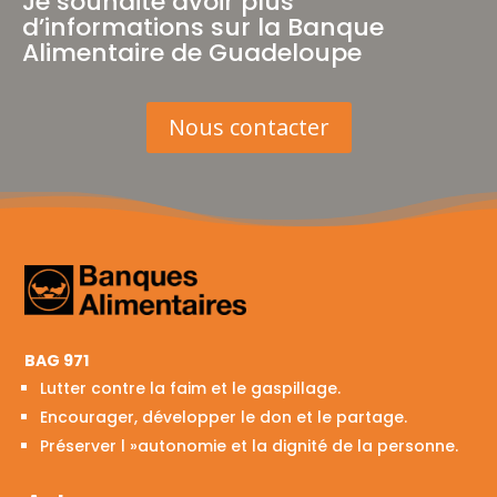
Je souhaite avoir plus
d’informations sur la Banque
Alimentaire de Guadeloupe
Nous contacter
BAG 971
Lutter contre la faim et le gaspillage.
Encourager, développer le don et le partage.
Préserver l »autonomie et la dignité de la personne.