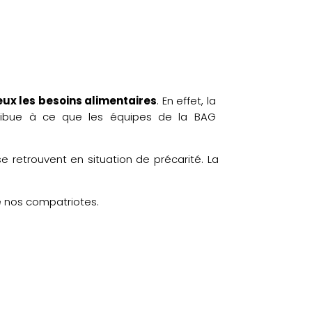
ux les besoins alimentaires
. En effet, la
ntribue à ce que les équipes de la BAG
 retrouvent en situation de précarité. La
e nos compatriotes.