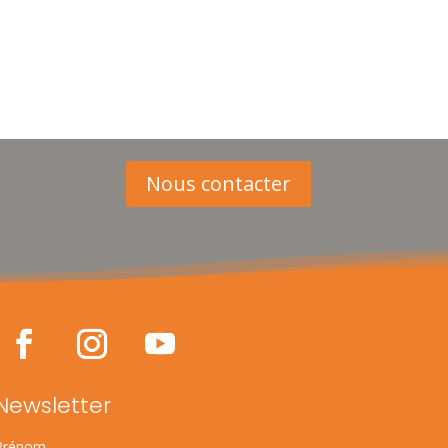
Nous contacter
Newsletter
Prénom