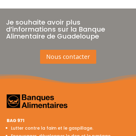
Je souhaite avoir plus
d’informations sur la Banque
Alimentaire de Guadeloupe
Nous contacter
BAG 971
Lutter contre la faim et le gaspillage.
Encourager, développer le don et le partage.