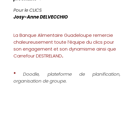
Pour le CLICS
Josy-Anne DELVECCHIO
La Banque Alimentaire Guadeloupe remercie
chaleureusement toute l’équipe du clics pour
son engagement et son dynamisme ainsi que
Carrefour DESTRELAND
.
*
Doodle, plateforme de planification,
organisation de groupe.