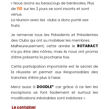
« Nous avons eu beaucoup de bénévoles, Plus
de
110
sur les 2 jours se sont inscrits et sont
venus.
La réunion avec les clubs a donc porté ses
fruits.
Je remercie tous les Présidents et Présidentes
des Clubs qui ont su mobiliser les membres.
Malheureusement, cette année le
ROTARACT
n’a pu être des nôtres, mais ils nous ont promis
d’être présents la prochaine fois.
Cette participation importante est le secret de
la réussite et permet aux Responsables des
tranches d’être plus à l’aise.
Merci aussi à
DOODLE*
car grâce à ce lien les
inscriptions se font facilement et surtout les
modifications inévitables sont indolores ».
Le container