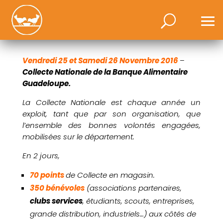
Vendredi 25 et Samedi 26 Novembre 2016
–
Collecte Nationale de la Banque Alimentaire
Guadeloupe.
La Collecte Nationale est chaque année un
exploit, tant que par son organisation, que
l’ensemble des bonnes volontés engagées,
mobilisées sur le département.
En 2 jours,
70 points
de Collecte en magasin.
350 bénévoles
(associations partenaires,
clubs services
, étudiants, scouts, entreprises,
grande distribution, industriels…) aux côtés de