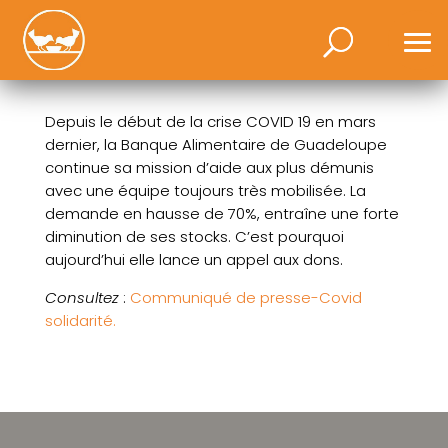
Depuis le début de la crise COVID 19 en mars
dernier, la Banque Alimentaire de Guadeloupe
continue sa mission d’aide aux plus démunis
avec une équipe toujours très mobilisée. La
demande en hausse de 70%, entraîne une forte
diminution de ses stocks. C’est pourquoi
aujourd’hui elle lance un appel aux dons.
Consultez
:
Communiqué de presse-Covid
solidarité.