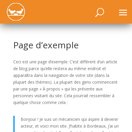
Page d’exemple
Ceci est une page d’exemple. C’est différent d’un article
de blog parce qu’elle restera au même endroit et
apparaîtra dans la navigation de votre site (dans la
plupart des thèmes). La plupart des gens commencent
par une page « À propos » qui les présente aux
personnes visitant du site. Cela pourrait ressembler à
quelque chose comme cela :
Bonjour ! Je suis un mécanicien qui aspire à devenir
acteur, et voici mon site. J’habite à Bordeaux, j’ai un