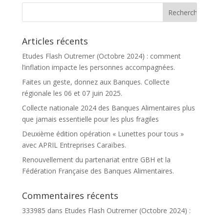
Articles récents
Etudes Flash Outremer (Octobre 2024) : comment
l’inflation impacte les personnes accompagnées.
Faites un geste, donnez aux Banques. Collecte
régionale les 06 et 07 juin 2025.
Collecte nationale 2024 des Banques Alimentaires plus
que jamais essentielle pour les plus fragiles
Deuxième édition opération « Lunettes pour tous »
avec APRIL Entreprises Caraïbes.
Renouvellement du partenariat entre GBH et la
Fédération Française des Banques Alimentaires.
Commentaires récents
Accueil
333985
dans
Etudes Flash Outremer (Octobre 2024) :