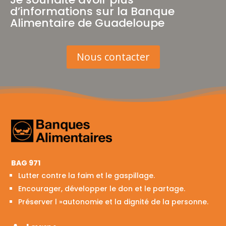
d’informations sur la Banque
Alimentaire de Guadeloupe
Nous contacter
BAG 971
Lutter contre la faim et le gaspillage.
Encourager, développer le don et le partage.
Préserver l »autonomie et la dignité de la personne.