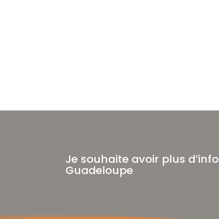
Je souhaite avoir plus d’in
Guadeloupe