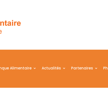
nque Alimentaire
Actualités
Partenaires
Ph