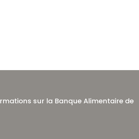
formations sur la Banque Alimentaire de