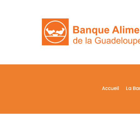
Accueil
La Ba