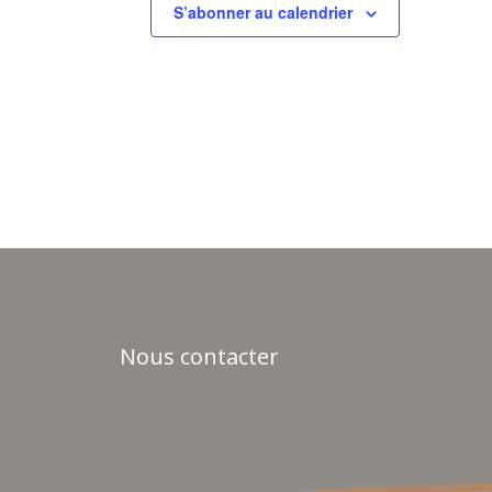
S’abonner au calendrier
Nous contacter