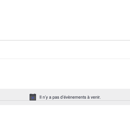
Il n’y a pas d’évènements à venir.
Notice